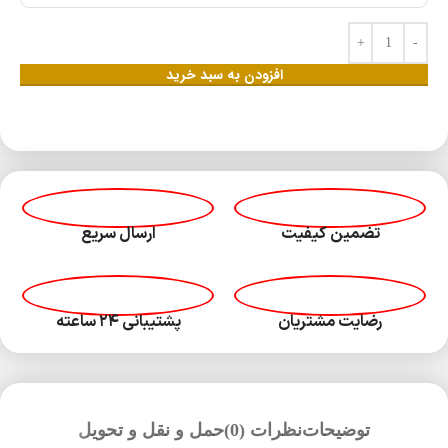
افزودن به سبد خرید
تضمین کیفیت
ارسال سریع
رضایت مشتریان
پشتیبانی ۲۴ ساعته
توضیحات
نظرات (0)
حمل و نقل و تحویل