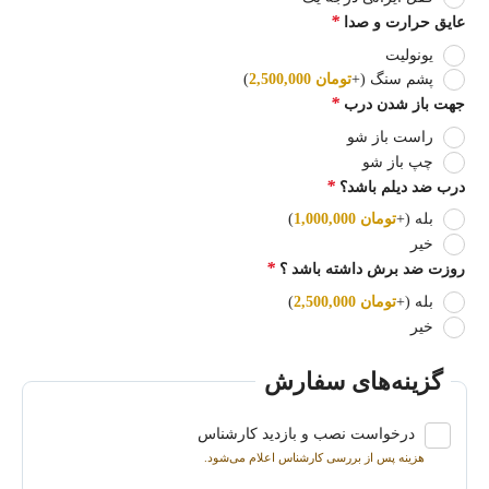
*
عایق حرارت و صدا
یونولیت
پشم سنگ
(+
تومان
2,500,000
)
*
جهت باز شدن درب
راست باز شو
چپ باز شو
*
درب ضد دیلم باشد؟
بله
(+
تومان
1,000,000
)
خیر
*
روزت ضد برش داشته باشد ؟
بله
(+
تومان
2,500,000
)
خیر
گزینه‌های سفارش
درخواست نصب و بازدید کارشناس
هزینه پس از بررسی کارشناس اعلام می‌شود.