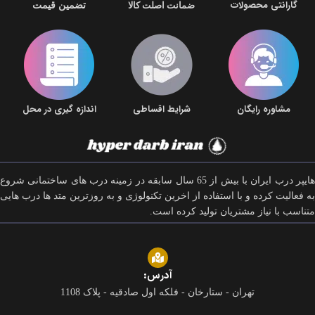
گارانتی محصولات
ضمانت اصلت کالا
تضمین قیمت
مشاوره رایگان
شرایط اقساطی
اندازه گیری در محل
هایپر درب ایران با بیش از 65 سال سابقه در زمینه درب های ساختمانی شروع
به فعالیت کرده و با استفاده از اخرین تکنولوژی و به روزترین متد ها درب هایی
متناسب با نیاز مشتریان تولید کرده است.
آدرس:
تهران - ستارخان - فلکه اول صادقیه - پلاک 1108