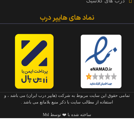
درب های کلاسیک
نماد های هایپر درب
تمامی حقوق این سایت مربوط به شرکت (هایپر درب ایران) می باشد ، و
استفاده از مطالب سایت با ذکر منبع بلامانع می باشد .
ساخته شده با ❤️ توسط Msl