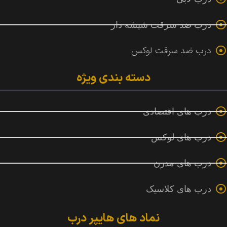
درب ضد سرقت شیشه دار
درب ضد سرقت لوکس
دسته بندی ویژه
درب های اقتصادی
درب های لوکس
درب های مدرن
درب های کلاسیک
نماد های هایپر درب