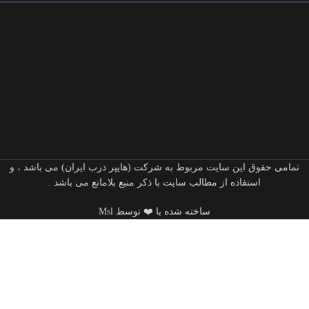
تمامی حقوق این سایت مربوط به شرکت (هایپر درب ایران) می باشد ، و
استفاده از مطالب سایت با ذکر منبع بلامانع می باشد .
ساخته شده با ❤️ توسط Msl