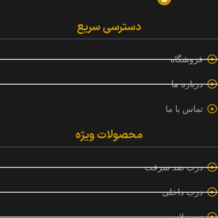
دسترسی سریع
فروشگاه
درباره ما
تماس با ما
محصولات ویژه
درب ضد سرقت
درب داخلی
درب لابی