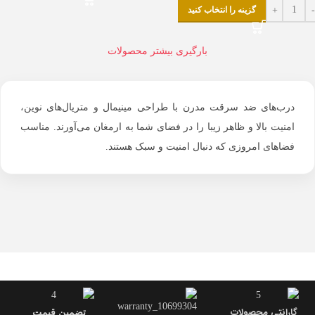
گزینه را انتخاب کنید
بارگیری بیشتر محصولات
درب‌های ضد سرقت مدرن با طراحی مینیمال و متریال‌های نوین،
امنیت بالا و ظاهر زیبا را در فضای شما به ارمغان می‌آورند. مناسب
فضاهای امروزی که دنبال امنیت و سبک هستند.
گارانتی محصولات
تضمین قیمت