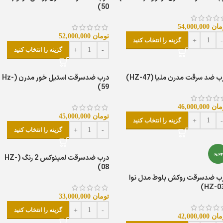
50)
مان
54,000,000
تومان
52,000,000
گزینه را انتخاب کنید
گزینه را انتخاب کنید
ب ضد سرقت مدرن ملیا (HZ-47)
درب ضدسرقت استیل خور مدرن (Hz-
59)
مان
46,000,000
تومان
45,000,000
گزینه را انتخاب کنید
گزینه را انتخاب کنید
جدید
درب ضدسرقت لمینوکس 2 رنگ (HZ-
08)
ب ضدسرقت روکش بلوط مدل نوا
تومان
33,000,000
گزینه را انتخاب کنید
مان
42,000,000