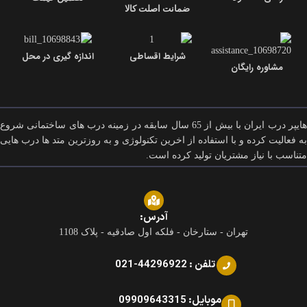
ضمانت اصلت کالا
شرایط اقساطی
اندازه گیری در محل
مشاوره رایگان
هایپر درب ایران با بیش از 65 سال سابقه در زمینه درب های ساختمانی شروع
به فعالیت کرده و با استفاده از اخرین تکنولوژی و به روزترین متد ها درب هایی
متناسب با نیاز مشتریان تولید کرده است.
آدرس:
تهران - ستارخان - فلکه اول صادقیه - پلاک 1108
تلفن : 44296922-021
موبایل: 09909643315