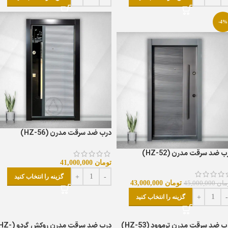
-4%
درب ضد سرقت مدرن (HZ-56)
ب ضد سرقت مدرن (HZ-52)
تومان
41,000,000
گزینه را انتخاب کنید
تومان
43,000,000
مان
45,000,000
گزینه را انتخاب کنید
ب ضد سرقت مدرن ترموود (HZ-53)
درب ضد سرقت مدرن روکش گردو (