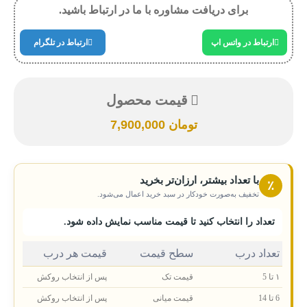
برای دریافت مشاوره با ما در ارتباط باشید.
ارتباط در واتس اپ
ارتباط در تلگرام
قیمت محصول
تومان
7,900,000
با تعداد بیشتر، ارزان‌تر بخرید
٪
تخفیف به‌صورت خودکار در سبد خرید اعمال می‌شود.
تعداد را انتخاب کنید تا قیمت مناسب نمایش داده شود.
تعداد درب
سطح قیمت
قیمت هر درب
۱ تا 5
قیمت تک
پس از انتخاب روکش
6 تا 14
قیمت میانی
پس از انتخاب روکش