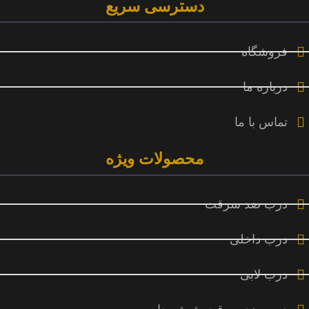
دسترسی سریع
فروشگاه
درباره ما
تماس با ما
محصولات ویژه
درب ضد سرقت
درب داخلی
درب لابی