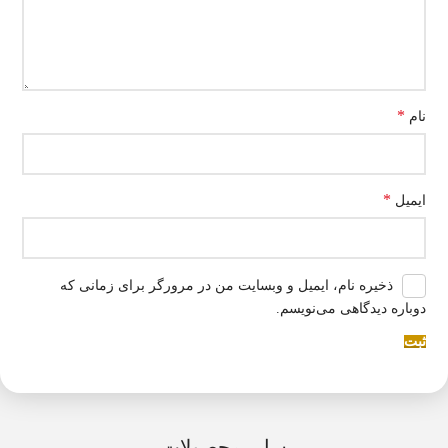
*
نام
*
ایمیل
ذخیره نام، ایمیل و وبسایت من در مرورگر برای زمانی که
دوباره دیدگاهی می‌نویسم.
سایر محصولات