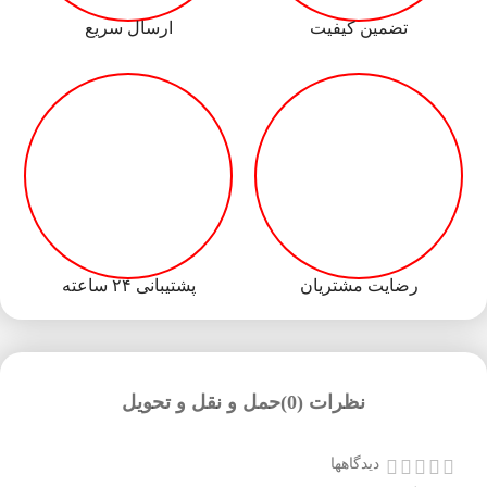
تضمین کیفیت
ارسال سریع
رضایت مشتریان
پشتیبانی ۲۴ ساعته
نظرات (0)
حمل و نقل و تحویل
دیدگاهها