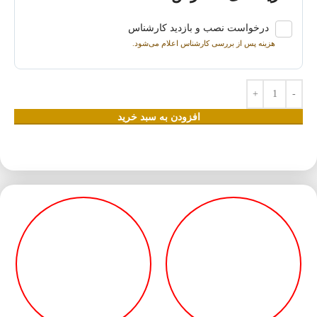
درخواست نصب و بازدید کارشناس
هزینه پس از بررسی کارشناس اعلام می‌شود.
افزودن به سبد خرید