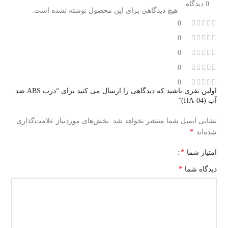
0 دیدگاه
هیچ دیدگاهی برای این محصول نوشته نشده است.
0
0
0
0
0
اولین نفری باشید که دیدگاهی را ارسال می کنید برای “درب ABS ضد
آب (HA-04)”
نشانی ایمیل شما منتشر نخواهد شد.
بخش‌های موردنیاز علامت‌گذاری
*
شده‌اند
*
امتیاز شما
*
دیدگاه شما