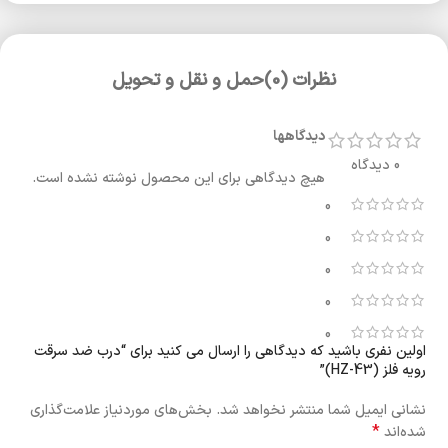
نظرات (0)
حمل و نقل و تحویل
دیدگاهها
0 دیدگاه
هیچ دیدگاهی برای این محصول نوشته نشده است.
0
0
0
0
0
اولین نفری باشید که دیدگاهی را ارسال می کنید برای “درب ضد سرقت
رویه فلز (HZ-43)”
نشانی ایمیل شما منتشر نخواهد شد.
بخش‌های موردنیاز علامت‌گذاری
*
شده‌اند