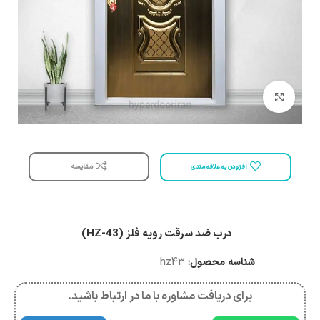
بزرگنمایی تصویر
مقایسه
افزودن به علاقه مندی
درب ضد سرقت رویه فلز (HZ-43)
شناسه محصول:
hz43
برای دریافت مشاوره با ما در ارتباط باشید.