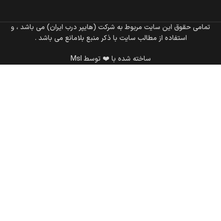
تمامی حقوق این سایت مربوط به شرکت (هایپر درب ایران) می باشد ، و
استفاده از مطالب سایت با ذکر منبع بلامانع می باشد .
ساخته شده با ❤️ توسط Msl