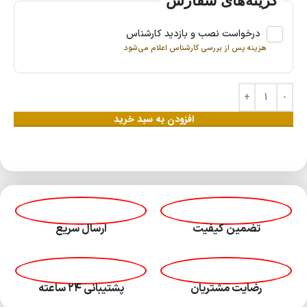
گزینه‌های سفارش
درخواست نصب و بازدید کارشناس
هزینه پس از بررسی کارشناس اعلام می‌شود.
افزودن به سبد خرید
تضمین کیفیت
ارسال سریع
رضایت مشتریان
پشتیبانی ۲۴ ساعته