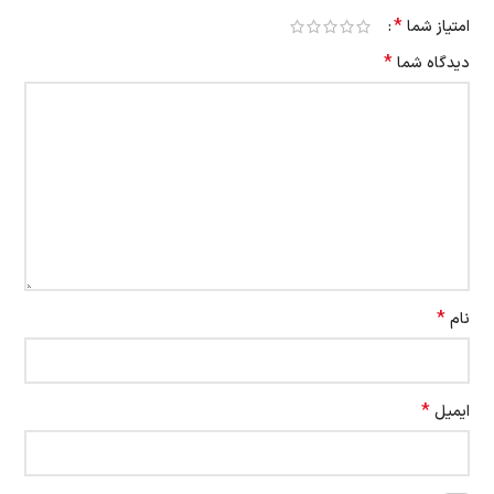
*
امتیاز شما
*
دیدگاه شما
*
نام
*
ایمیل