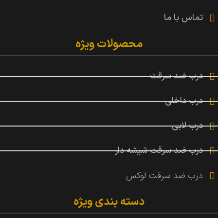
تماس با ما
محصولات ویژه
درب ضد سرقت
درب داخلی
درب لابی
درب ضد سرقت شیشه دار
درب ضد سرقت لوکس
دسته بندی ویژه