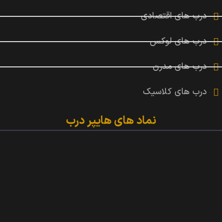
درب های اقتصادی
درب های لوکس
درب های مدرن
درب های کلاسیک
نماد های هایپر درب